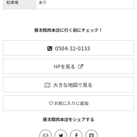
駐車場
あり
藤太精肉本店に行く前にチェック！
0584-32-0133
HPを見る
大きな地図で見る
お気に入りに追加
藤太精肉本店をシェアする