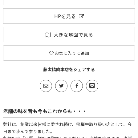
HPを見る
大きな地図で見る
お気に入りに追加
藤太精肉本店をシェアする
老舗の味を昔も今もこれからも・・・
弊社は、創業以来皆様に愛され続け、飛騨牛取り扱い店として、今
日まで歩んで参りました。