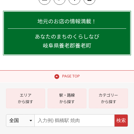
地元のお店の情報満載！
あなたのまちのくらしなび
岐阜県
養老郡養老町
PAGE TOP
エリア
駅・路線
カテゴリー
から探す
から探す
から探す
検索