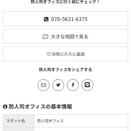
防人司オフィスに行く前にチェック！
070-5631-6375
大きな地図で見る
お気に入りに追加
防人司オフィスをシェアする
防人司オフィスの基本情報
スポット名
防人司オフィス