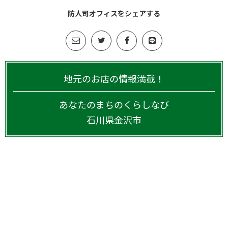
防人司オフィスをシェアする
地元のお店の情報満載！
あなたのまちのくらしなび
石川県
金沢市