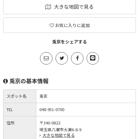
大きな地図で見る
お気に入りに追加
兎京をシェアする
兎京の基本情報
スポット名
兎京
TEL
048-951-0700
住所
〒340-0822
埼玉県八潮市大瀬6-8-9
大きな地図で見る