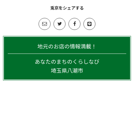
兎京をシェアする
地元のお店の情報満載！
あなたのまちのくらしなび
埼玉県
八潮市