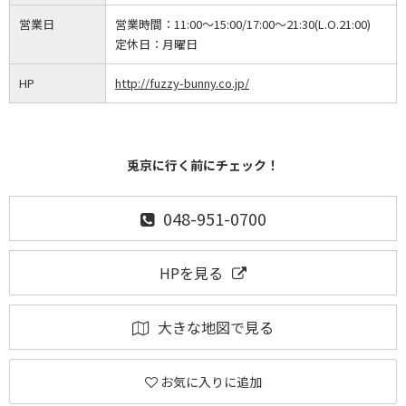
営業日
営業時間：
11:00～15:00/17:00～21:30(L.O.21:00)
定休日：
月曜日
HP
http://fuzzy-bunny.co.jp/
兎京に行く前にチェック！
048-951-0700
HPを見る
大きな地図で見る
お気に入りに追加