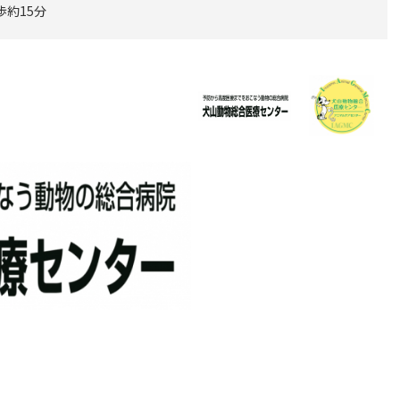
歩約15分