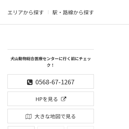
エリアから探す
駅・路線から探す
犬山動物総合医療センターに行く前にチェッ
ク！
0568-67-1267
HPを見る
大きな地図で見る