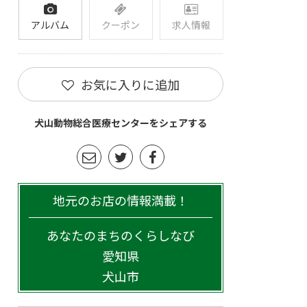
アルバム
クーポン
求人情報
お気に入りに追加
犬山動物総合医療センターをシェアする
地元のお店の情報満載！
あなたのまちのくらしなび
愛知県
犬山市