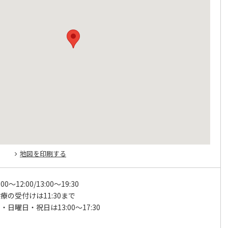
地図を印刷する
00～12:00/13:00～19:30
療の受付けは11:30まで
日曜日・祝日は13:00～17:30