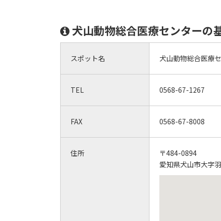
犬山動物総合医療センターの
スポット名
犬山動物総合医療
TEL
0568-67-1267
FAX
0568-67-8008
住所
〒484-0894
愛知県犬山市大字羽