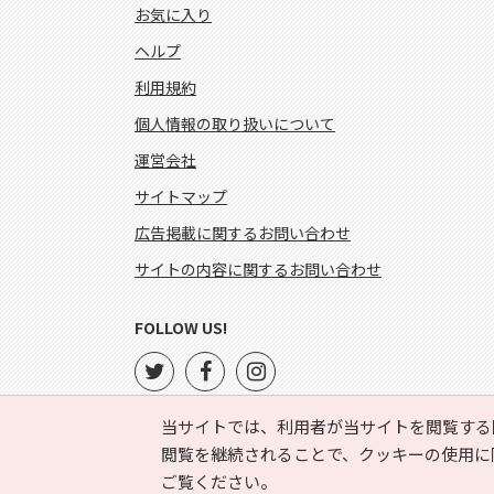
お気に入り
ヘルプ
利用規約
個人情報の取り扱いについて
運営会社
サイトマップ
広告掲載に関するお問い合わせ
サイトの内容に関するお問い合わせ
FOLLOW US!
当サイトでは、利用者が当サイトを閲覧する
閲覧を継続されることで、クッキーの使用に
ご覧ください。