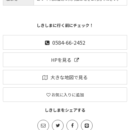
しきしまに行く前にチェック！
0584-66-2452
HPを見る
大きな地図で見る
お気に入りに追加
しきしまをシェアする