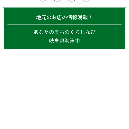
地元のお店の情報満載！
あなたのまちのくらしなび
岐阜県
海津市