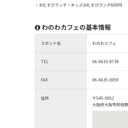
・おむすびランチ・キッズおむすびランチ600円
わのわカフェの基本情報
スポット名
わのわカフェ
TEL
06-6633-8739
FAX
06-6635-0059
住所
〒545-0052
大阪府大阪市阿倍野区