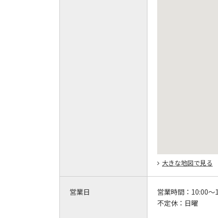
大きな地図で見る
営業日
営業時間：
10:00～1
不定休：
日曜