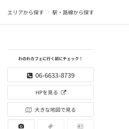
エリアから探す
駅・路線から探す
わのわカフェに行く前にチェック！
06-6633-8739
HPを見る
大きな地図で見る