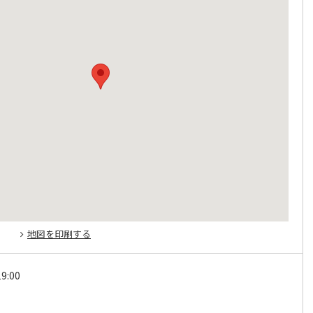
地図を印刷する
9:00