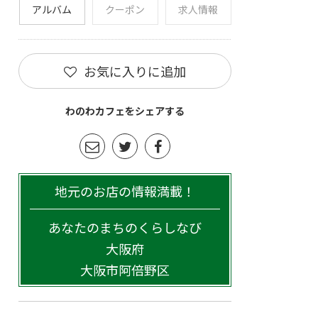
アルバム
クーポン
求人情報
お気に入りに追加
わのわカフェをシェアする
地元のお店の情報満載！
あなたのまちのくらしなび
大阪府
大阪市阿倍野区