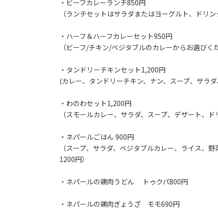
・ビーフカレーランチ850円
（ランチセットはサラダまたはヨーグルト、ドリン
・ハーフ＆ハーフカレーセット950円
（ビーフ/チキン/ベジタブルのカレーからお選びく
・タンドリーチキンセット1,200円
(カレー、タンドリーチキン、ナン、スープ、サラダ
・わのわセット1,200円
（スモールカレー、サラダ、スープ、デザート、ド
・ネパールごはん 900円
（スープ、サラダ、ベジタブルカレー、ライス、野
1200円）
・ネパールの鶏肉うどん トゥクパ800円
・ネパールの鶏肉ぎょうざ モモ690円