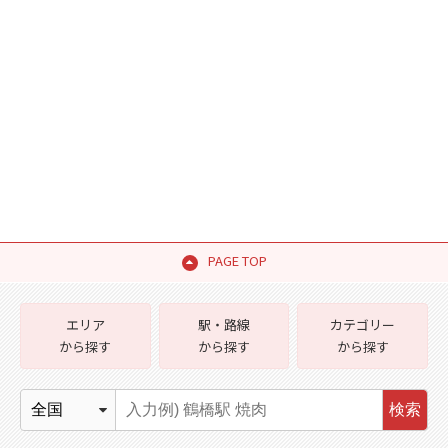
PAGE TOP
エリア
駅・路線
カテゴリー
から探す
から探す
から探す
検索