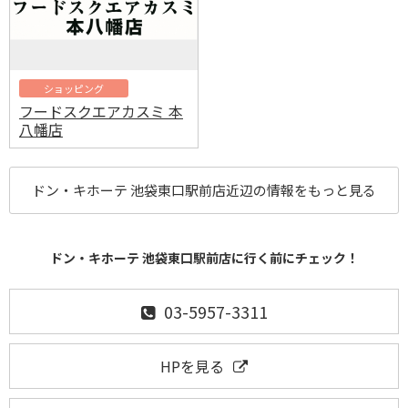
ショッピング
フードスクエアカスミ 本
八幡店
ドン・キホーテ 池袋東口駅前店近辺の情報をもっと見る
ドン・キホーテ 池袋東口駅前店に行く前にチェック！
03-5957-3311
HPを見る