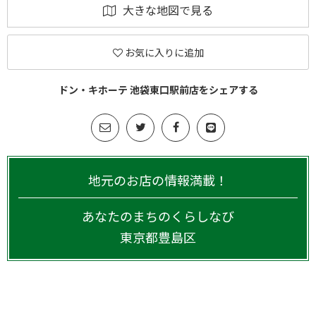
大きな地図で見る
お気に入りに追加
ドン・キホーテ 池袋東口駅前店をシェアする
地元のお店の情報満載！
あなたのまちのくらしなび
東京都
豊島区