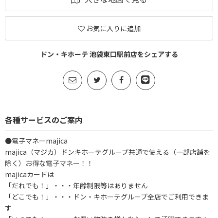
お気に入りに追加
ドン・キホーテ 池袋東口駅前店をシェアする
各種サービスのご案内
●電子マネーmajica
majica（マジカ）ドンキホーテグループ共通で使える（一部店舗を
除く）お得な電子マネー！！
majicaカードは
「だれでも！」・・・年齢制限等はありません
「どこでも！」・・・ドン・キホーテグループ全店でご利用できま
す