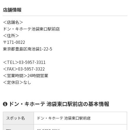
店舗情報
＜店舗名＞
ドン・キホーテ池袋東口駅前店
＜住所＞
〒171-0022
東京都豊島区南池袋1-22-5
＜TEL＞03-5957-3311
＜FAX＞03-5957-3322
＜営業時間＞24時間営業
＜定休日＞なし
ドン・キホーテ 池袋東口駅前店の基本情報
スポット名
ドン・キホーテ 池袋東口駅前店