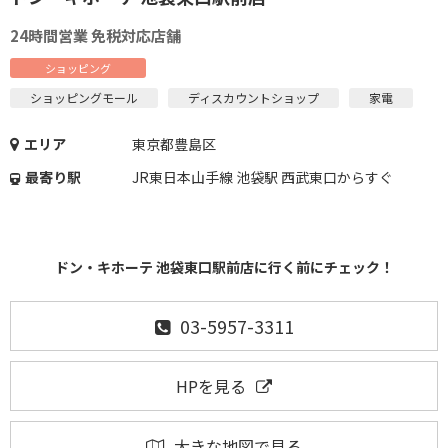
24時間営業 免税対応店舗
ショッピング
ショッピングモール
ディスカウントショップ
家電
エリア
東京都豊島区
最寄り駅
JR東日本山手線 池袋駅 西武東口からすぐ
ドン・キホーテ 池袋東口駅前店に行く前にチェック！
03-5957-3311
HPを見る
大きな地図で見る