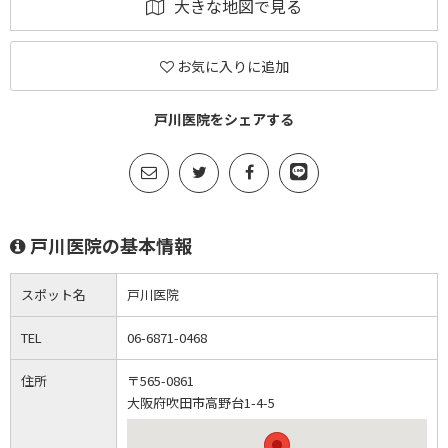
大きな地図で見る
お気に入りに追加
戸川医院をシェアする
戸川医院の基本情報
スポット名
戸川医院
TEL
06-6871-0468
住所
〒565-0861
大阪府吹田市高野台1-4-5