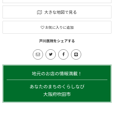
大きな地図で見る
お気に入りに追加
戸川医院をシェアする
地元のお店の情報満載！
あなたのまちのくらしなび
大阪府
吹田市