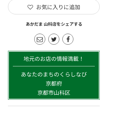
お気に入りに追加
あかだま 山科店をシェアする
地元のお店の情報満載！
あなたのまちのくらしなび
京都府
京都市山科区