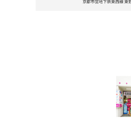
京都市営地下鉄東西線 東野