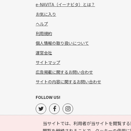
e-NAVITA（イーナビタ）とは？
お気に入り
ヘルプ
利用規約
個人情報の取り扱いについて
運営会社
サイトマップ
広告掲載に関するお問い合わせ
サイトの内容に関するお問い合わせ
FOLLOW US!
当サイトでは、利用者が当サイトを閲覧する
閲覧を継続されることで、クッキーの使用に