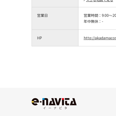
営業日
営業時間：
9:00～20
年中無休：
-
HP
http://akadamaco