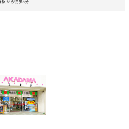
駅 から徒歩5分