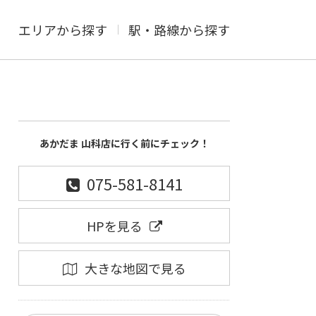
エリアから探す
駅・路線から探す
あかだま 山科店に行く前にチェック！
075-581-8141
HPを見る
大きな地図で見る