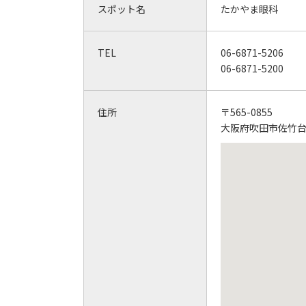
スポット名
たかやま眼科
TEL
06-6871-5206
06-6871-5200
住所
〒565-0855
大阪府吹田市佐竹台1