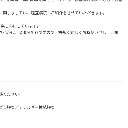
に関しましては、適宜病院へご紹介をさせていただきます。
々楽しみにしています。
を心がけ、頑張る所存ですので、末永く宜しくおねがい申し上げま
。
談ください。
どう膜炎／アレルギー性結膜炎