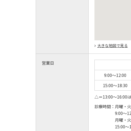
大きな地図で見る
営業日
9:00～12:00
15:00～18:30
△＝13:00～16:0
診療時間：
月曜・
9:00～12
月曜・
15:00～1