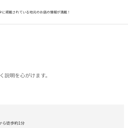
タに掲載されている
地元のお店の情報が満載！
く説明を心がけます。
から徒歩約1分