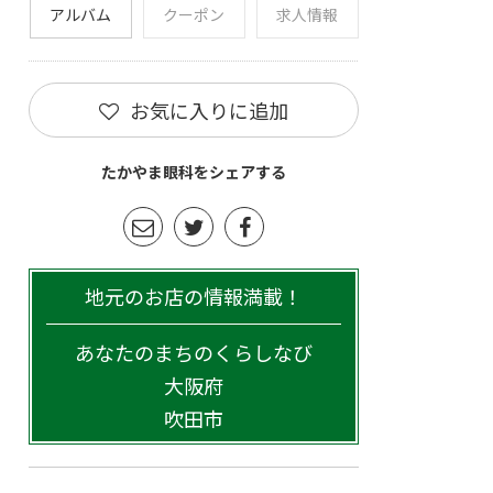
アルバム
クーポン
求人情報
お気に入りに追加
たかやま眼科をシェアする
地元のお店の情報満載！
あなたのまちのくらしなび
大阪府
吹田市