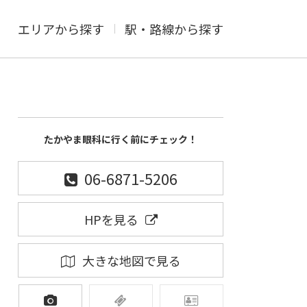
エリアから探す
駅・路線から探す
たかやま眼科に行く前にチェック！
06-6871-5206
HPを見る
大きな地図で見る