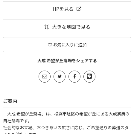
HPを見る
大きな地図で見る
お気に入りに追加
大成 希望が丘斎場をシェアする
ご案内
「大成 希望が丘斎場」は、横浜市旭区の希望が丘にある大成祭典の
自社斎場です。
社会的なお立場、おつきあいの広さに応じ、ご希望通りの葬送スタ