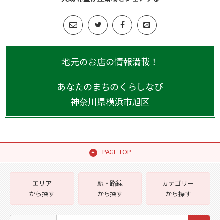
地元のお店の情報満載！
あなたのまちのくらしなび
神奈川県
横浜市旭区
PAGE TOP
エリア
駅・路線
カテゴリー
から探す
から探す
から探す