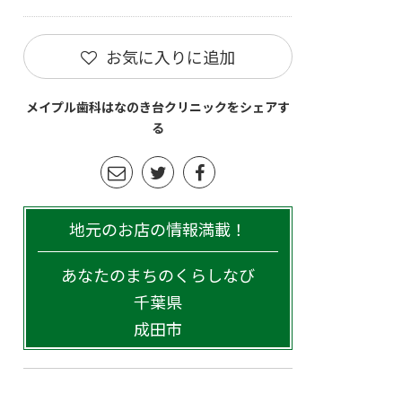
お気に入りに追加
メイプル歯科はなのき台クリニックをシェアす
る
地元のお店の情報満載！
あなたのまちのくらしなび
千葉県
成田市