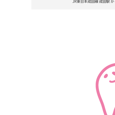
JR東日本成田線 成田駅 