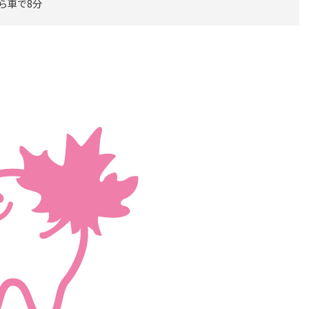
から車で8分