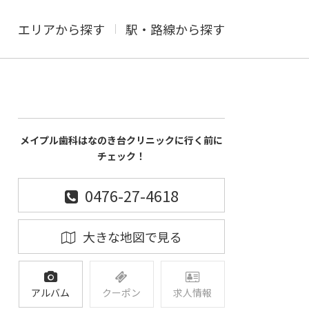
エリアから探す
駅・路線から探す
メイプル歯科はなのき台クリニックに行く前に
チェック！
0476-27-4618
大きな地図で見る
アルバム
クーポン
求人情報