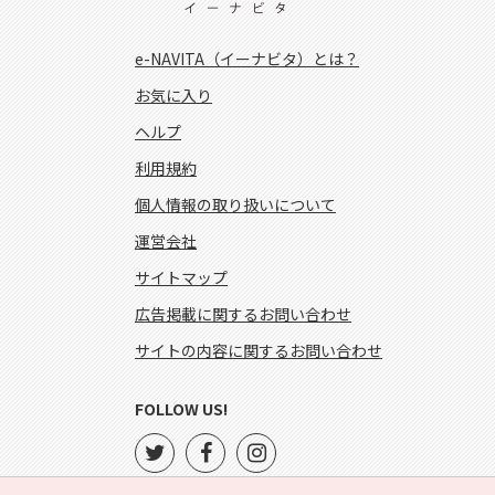
e-NAVITA（イーナビタ）とは？
お気に入り
ヘルプ
利用規約
個人情報の取り扱いについて
運営会社
サイトマップ
広告掲載に関するお問い合わせ
サイトの内容に関するお問い合わせ
FOLLOW US!