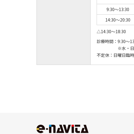
9:30～13:30
14:30～20:30
△14:30～18:30
診療時間：
9:30～13
※水・日曜
不定休：
日曜日臨