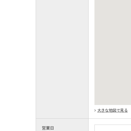
大きな地図で見る
営業日