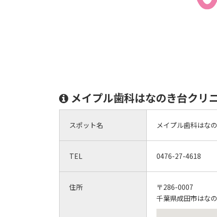
メイプル歯科はなのき台クリ
スポット名
メイプル歯科はな
TEL
0476-27-4618
住所
〒286-0007
千葉県成田市はなのき