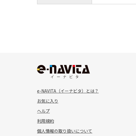
e-NAVITA（イーナビタ）とは？
お気に入り
ヘルプ
利用規約
個人情報の取り扱いについて