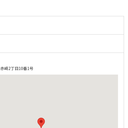
赤崎2丁目10番1号