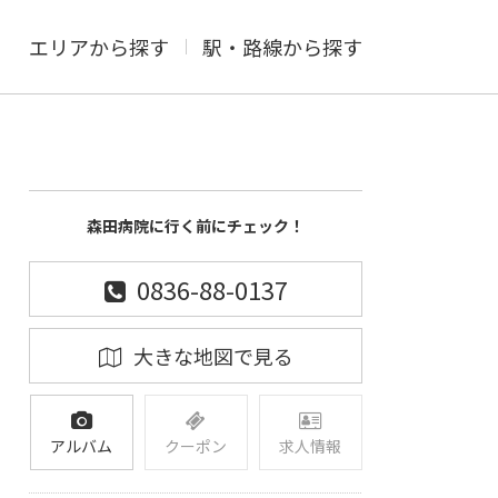
エリアから探す
駅・路線から探す
森田病院に行く前にチェック！
0836-88-0137
大きな地図で見る
アルバム
クーポン
求人情報