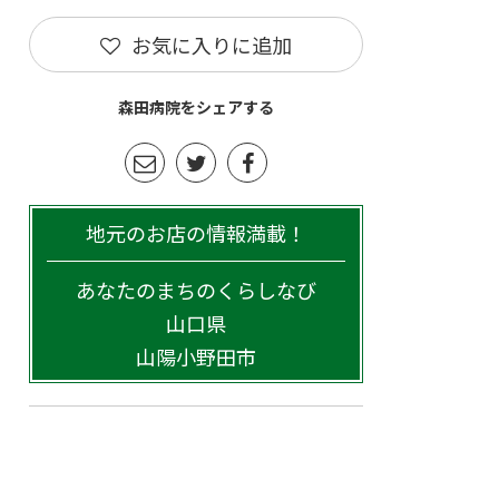
お気に入りに追加
森田病院をシェアする
地元のお店の情報満載！
あなたのまちのくらしなび
山口県
山陽小野田市