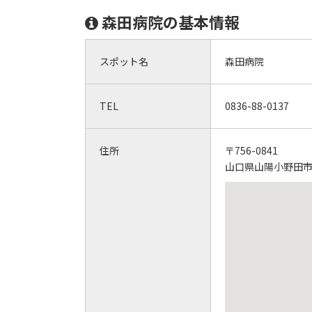
森田病院の基本情報
スポット名
森田病院
TEL
0836-88-0137
住所
〒756-0841
山口県山陽小野田市