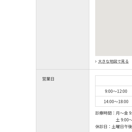
大きな地図で見る
営業日
9:00～12:00
14:00～18:00
診療時間：
月～金 9:
土 9:00～
休診日：
土曜日午