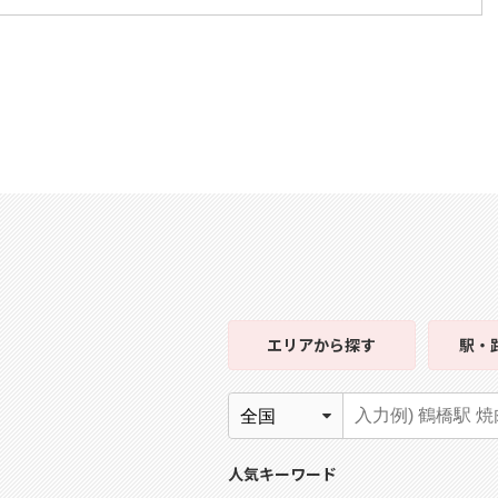
エリア
から探す
駅・
人気キーワード