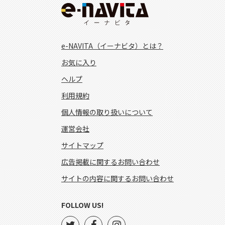
e-NAVITA（イーナビタ）とは？
お気に入り
ヘルプ
利用規約
個人情報の取り扱いについて
運営会社
サイトマップ
広告掲載に関するお問い合わせ
サイトの内容に関するお問い合わせ
FOLLOW US!