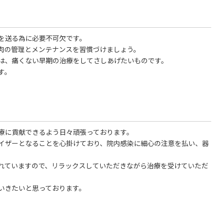
を送る為に必要不可欠です。
肉の管理とメンテナンスを習慣づけましょう。
は、痛くない早期の治療をしてさしあげたいものです。
す。
療に貢献できるよう日々頑張っております。
イザーとなることを心掛けており、院内感染に細心の注意を払い、器
れていますので、リラックスしていただきながら治療を受けていただ
いきたいと思っております。