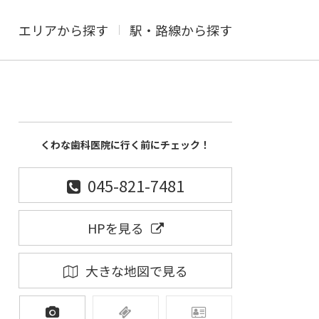
エリアから探す
駅・路線から探す
くわな歯科医院に行く前にチェック！
045-821-7481
HPを見る
大きな地図で見る