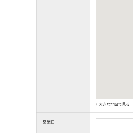
大きな地図で見る
営業日