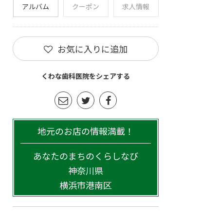
アルバム
クーポン
求人情報
お気に入りに追加
くわな歯科医院をシェアする
地元のお店の情報満載！
あなたのまちのくらしなび
神奈川県
横浜市港南区