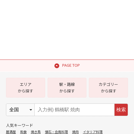
PAGE TOP
エリア
駅・路線
カテゴリー
から探す
から探す
から探す
検索
人気キーワード
居酒屋
和食
焼き鳥
懐石・会席料理
焼肉
イタリア料理