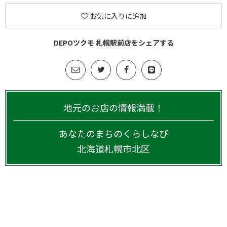
お気に入りに追加
DEPOツクモ 札幌駅前店をシェアする
地元のお店の情報満載！
あなたのまちのくらしなび
北海道
札幌市北区