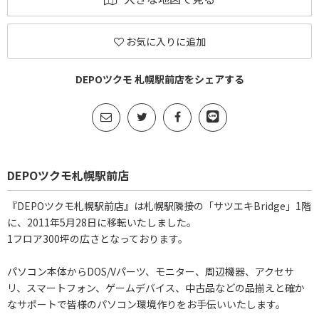
お気に入りに追加
DEPOツクモ 札幌駅前店をシェアする
DEPOツクモ札幌駅前店
『DEPOツクモ札幌駅前店』は札幌駅隣接の「サツエキBridge」1階
に、2011年5月28日に移転いたしました。
1フロア300坪の広さとなっております。
パソコン本体からDOS/Vパーツ、モニター、周辺機器、アクセサ
リ、スマートフォン、ゲームデバイス、中古品などの品揃えと確か
なサポートで皆様のパソコン環境作りをお手伝いいたします。