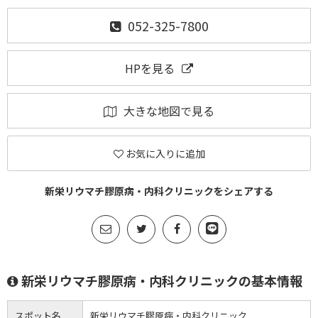
052-325-7800
HPを見る
大きな地図で見る
お気に入りに追加
新栄リウマチ膠原病・内科クリニックをシェアする
新栄リウマチ膠原病・内科クリニックの基本情報
スポット名
新栄リウマチ膠原病・内科クリニック