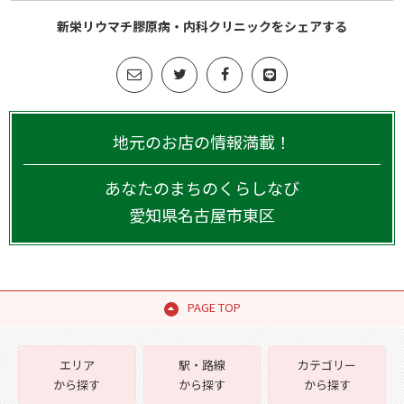
新栄リウマチ膠原病・内科クリニックをシェアする
地元のお店の情報満載！
あなたのまちのくらしなび
愛知県
名古屋市東区
PAGE TOP
エリア
駅・路線
カテゴリー
から探す
から探す
から探す