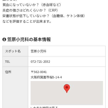
貧血になっていないか？（赤血球など）
炎症の強さはどれくらいか？（CRP）
栄養状態が低下していないか？（血糖値、ケトン体値）
などを評価することが出来ます。
笠原小児科の基本情報
スポット名
笠原小児科
TEL
072-721-2032
住所
〒562-0041
大阪府箕面市桜5-14-4
大きな地図で見る