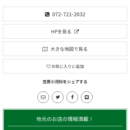
072-721-2032
HPを見る
大きな地図で見る
お気に入りに追加
笠原小児科をシェアする
地元のお店の情報満載！