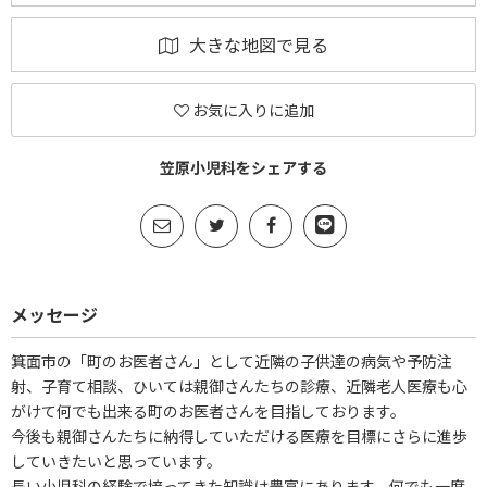
大きな地図で見る
お気に入りに追加
笠原小児科をシェアする
メッセージ
箕面市の「町のお医者さん」として近隣の子供達の病気や予防注
射、子育て相談、ひいては親御さんたちの診療、近隣老人医療も心
がけて何でも出来る町のお医者さんを目指しております。
今後も親御さんたちに納得していただける医療を目標にさらに進歩
していきたいと思っています。
長い小児科の経験で培ってきた知識は豊富にあります。何でも一度