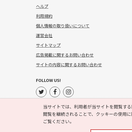
ヘルプ
利用規約
個人情報の取り扱いについて
運営会社
サイトマップ
広告掲載に関するお問い合わせ
サイトの内容に関するお問い合わせ
FOLLOW US!
当サイトでは、利用者が当サイトを閲覧する
閲覧を継続されることで、クッキーの使用に
ご覧ください。