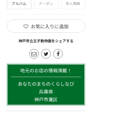
アルバム
クーポン
求人情報
お気に入りに追加
神戸市立王子動物園をシェアする
地元のお店の情報満載！
あなたのまちのくらしなび
兵庫県
神戸市灘区