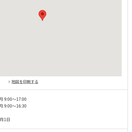
地図を印刷する
 9:00～17:00
 9:00～16:30
日
1月1日