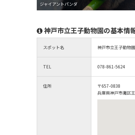
ジャイアントパンダ
神戸市立王子動物園の基本情
スポット名
神戸市立王子動物
TEL
078-861-5624
住所
〒657-0838
兵庫県神戸市灘区王