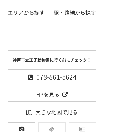
エリアから探す
駅・路線から探す
神戸市立王子動物園に行く前にチェック！
078-861-5624
HPを見る
大きな地図で見る