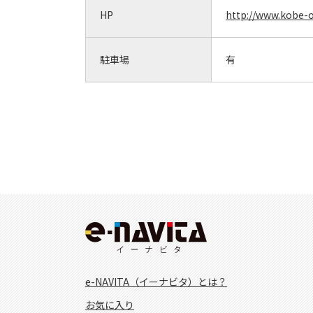
HP
http://www.kobe-o
駐車場
有
e-NAVITA（イーナビタ）とは？
お気に入り