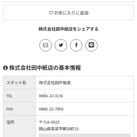
お気に入りに追加
株式会社田中紙店をシェアする
株式会社田中紙店の基本情報
スポット名
株式会社田中紙店
TEL
0866-22-3141
FAX
0866-22-7856
住所
〒716-0023
岡山県高梁市鍜冶町15