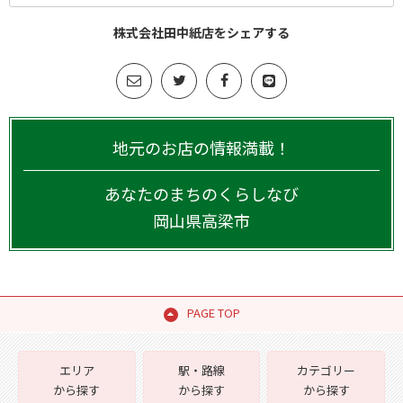
株式会社田中紙店をシェアする
地元のお店の情報満載！
あなたのまちのくらしなび
岡山県
高梁市
PAGE TOP
エリア
駅・路線
カテゴリー
から探す
から探す
から探す