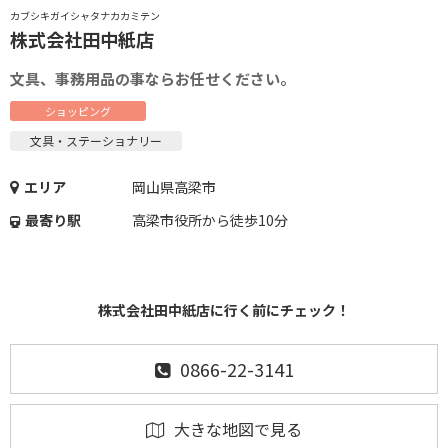
カブシキガイシャタナカカミテン
株式会社田中紙店
文具、事務用品の事ならお任せください。
ショッピング
文具・ステーショナリー
エリア
岡山県高梁市
最寄り駅
高梁市役所から徒歩10分
株式会社田中紙店に行く前にチェック！
0866-22-3141
大きな地図で見る