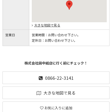
大きな地図で見る
営業日
営業時間：
お問い合わせ下さい。
定休日：
お問い合わせ下さい。
株式会社田中紙店に行く前にチェック！
0866-22-3141
大きな地図で見る
お気に入りに追加