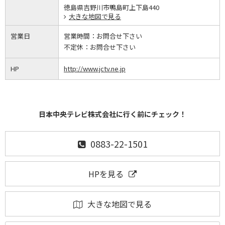
徳島県吉野川市鴨島町上下島440
大きな地図で見る
営業日
営業時間：
お問合せ下さい
不定休：
お問合せ下さい
HP
http://www.jctv.ne.jp
日本中央テレビ株式会社に行く前にチェック！
0883-22-1501
HPを見る
大きな地図で見る