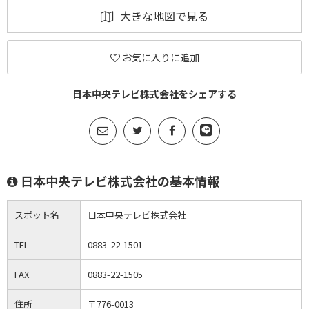
大きな地図で見る
お気に入りに追加
日本中央テレビ株式会社をシェアする
日本中央テレビ株式会社の基本情報
スポット名
日本中央テレビ株式会社
TEL
0883-22-1501
FAX
0883-22-1505
住所
〒776-0013