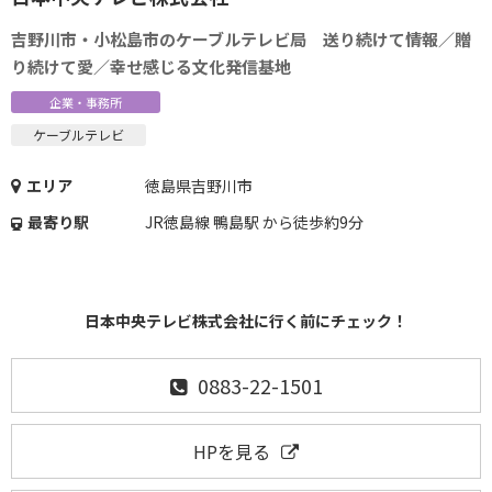
吉野川市・小松島市のケーブルテレビ局 送り続けて情報／贈
り続けて愛／幸せ感じる文化発信基地
企業・事務所
ケーブルテレビ
エリア
徳島県吉野川市
最寄り駅
JR徳島線 鴨島駅 から徒歩約9分
日本中央テレビ株式会社に行く前にチェック！
0883-22-1501
HPを見る