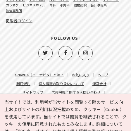
カラオケ
ビジネスホテル
内科
小児科
動物病院
会計事務所
法律事務所
掲載者ログイン
FOLLOW US!
e-NAVITA（イーナビタ）とは？
お気に入り
ヘルプ
利用規約
個人情報の取り扱いについて
運営会社
サイトマップ
広告掲載に関するお問い合わせ
サイトの内容に関するお問い合わせ
当サイトでは、利用者が当サイトを閲覧する際のサービス向
上およびサイトの利用状況把握のため、クッキー（Cookie）
を使用しています。当サイトでは閲覧を継続されることで、ク
ッキーの使用に同意されたものとみなします。詳細について