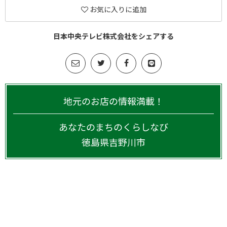
お気に入りに追加
日本中央テレビ株式会社をシェアする
地元のお店の情報満載！
あなたのまちのくらしなび
徳島県
吉野川市