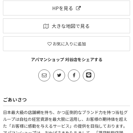
HPを見る
大きな地図で見る
お気に入りに追加
アパマンショップ 刈谷店をシェアする
ごあいさつ
日本最大級の店舗網を持ち、かつ圧倒的なブランド力を持つ当社グ
ループは自社の経営資源を最大限に活用し、お客様の期待値を超え
た「お客様に感動を与えるサービス」の提供を目指しております。
アパマンショップは、おかげさまをもちまして、「賃貸斡旋店舗