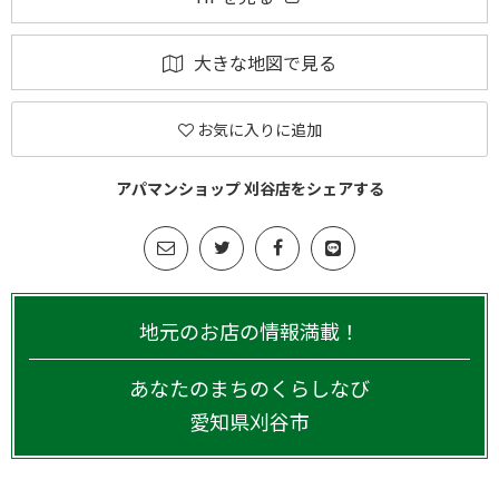
大きな地図で見る
お気に入りに追加
アパマンショップ 刈谷店をシェアする
地元のお店の情報満載！
あなたのまちのくらしなび
愛知県
刈谷市