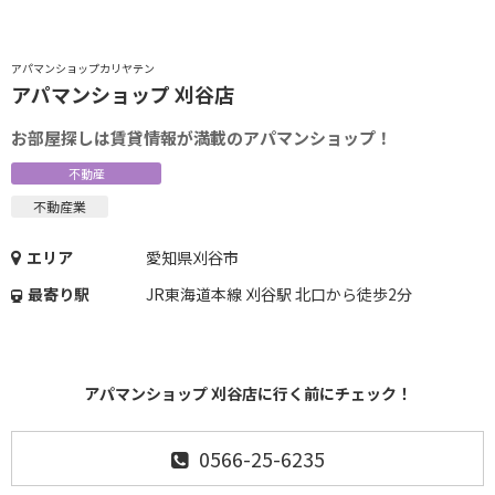
アパマンショップカリヤテン
アパマンショップ 刈谷店
お部屋探しは賃貸情報が満載のアパマンショップ！
不動産
不動産業
エリア
愛知県刈谷市
最寄り駅
JR東海道本線 刈谷駅 北口から徒歩2分
アパマンショップ 刈谷店に行く前にチェック！
0566-25-6235