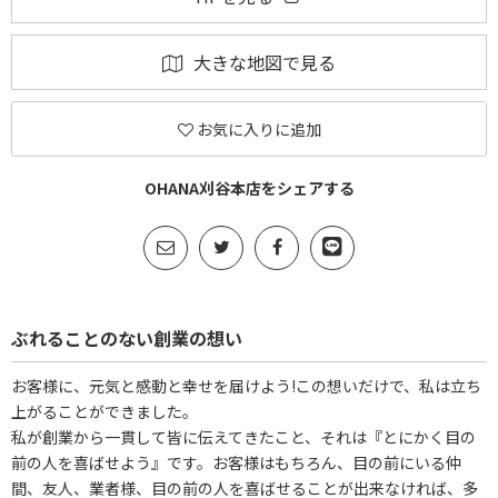
大きな地図で見る
お気に入りに追加
OHANA刈谷本店をシェアする
ぶれることのない創業の想い
お客様に、元気と感動と幸せを届けよう!この想いだけで、私は立ち
上がることができました。
私が創業から一貫して皆に伝えてきたこと、それは『とにかく目の
前の人を喜ばせよう』です。お客様はもちろん、目の前にいる仲
間、友人、業者様、目の前の人を喜ばせることが出来なければ、多