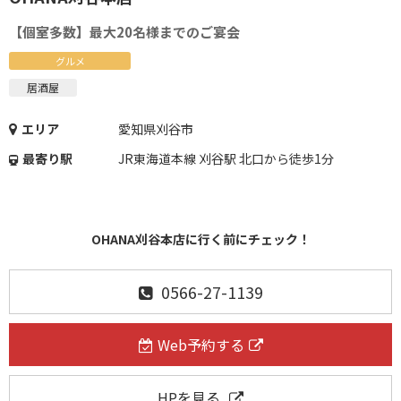
【個室多数】最大20名様までのご宴会
グルメ
居酒屋
エリア
愛知県刈谷市
最寄り駅
JR東海道本線 刈谷駅 北口から徒歩1分
OHANA刈谷本店に行く前にチェック！
0566-27-1139
Web予約する
HPを見る