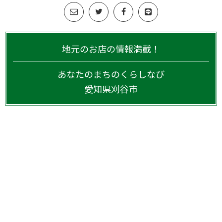
地元のお店の情報満載！
あなたのまちのくらしなび
愛知県
刈谷市