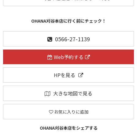
OHANA刈谷本店に行く前にチェック！
0566-27-1139
Web予約する
HPを見る
大きな地図で見る
お気に入りに追加
OHANA刈谷本店をシェアする