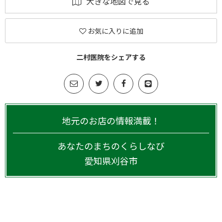
大きな地図で見る
お気に入りに追加
二村医院をシェアする
地元のお店の情報満載！
あなたのまちのくらしなび
愛知県
刈谷市