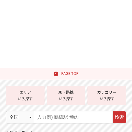
PAGE TOP
エリア
駅・路線
カテゴリー
から探す
から探す
から探す
検索