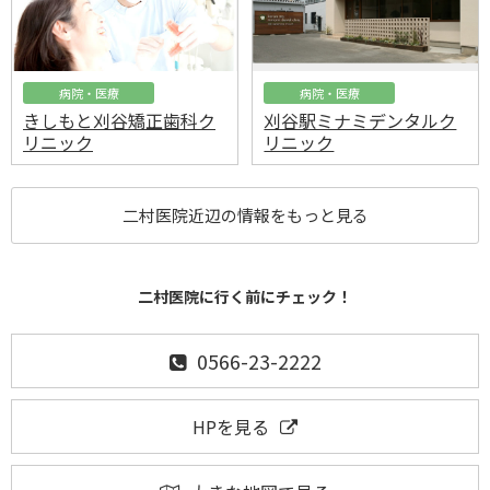
病院・医療
病院・医療
きしもと刈谷矯正歯科ク
刈谷駅ミナミデンタルク
リニック
リニック
二村医院近辺の情報をもっと見る
二村医院に行く前にチェック！
0566-23-2222
HPを見る