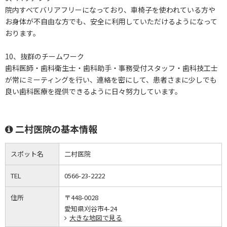
院内すべてバリアフリーになっており、車椅子を使われている方や
お身体が不自由な方でも、安全に利用していただけるようになって
おります。
10、抜群のチームワーク
歯科医師・歯科衛生士・歯科助手・事務受付スタッフ・歯科技工士
が常にミーティングを行い、連絡を密にして、患者さまに少しでも
良い歯科医療を提供できるように日々努力しています。
二村医院の基本情報
スポット名
二村医院
TEL
0566-23-2222
住所
〒448-0028
愛知県刈谷市4-24
大きな地図で見る