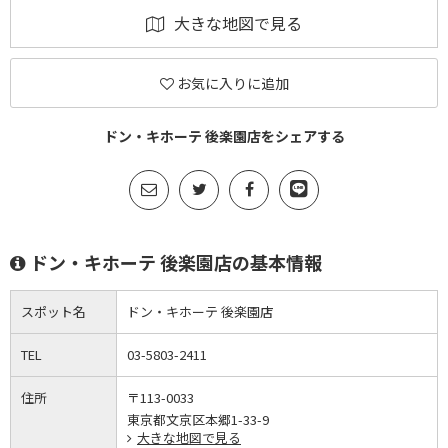
大きな地図で見る
お気に入りに追加
ドン・キホーテ 後楽園店をシェアする
ドン・キホーテ 後楽園店の基本情報
スポット名
ドン・キホーテ 後楽園店
TEL
03-5803-2411
住所
〒113-0033
東京都文京区本郷1-33-9
大きな地図で見る