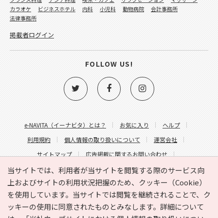
カラオケ
ビジネスホテル
内科
小児科
動物病院
会計事務所
法律事務所
掲載者ログイン
FOLLOW US!
e-NAVITA（イーナビタ）とは？
お気に入り
ヘルプ
利用規約
個人情報の取り扱いについて
運営会社
サイトマップ
広告掲載に関するお問い合わせ
サイトの内容に関するお問い合わせ
当サイトでは、利用者が当サイトを閲覧する際のサービス向
上およびサイトの利用状況把握のため、クッキー（Cookie）
を使用しています。当サイトでは閲覧を継続されることで、ク
ッキーの使用に同意されたものとみなします。詳細について