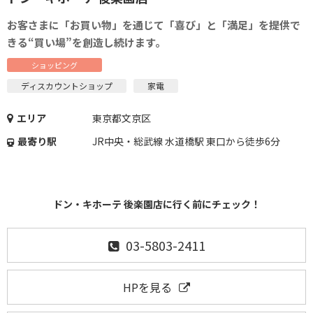
お客さまに「お買い物」を通じて「喜び」と「満足」を提供で
きる“買い場”を創造し続けます｡
ショッピング
ディスカウントショップ
家電
エリア
東京都文京区
最寄り駅
JR中央・総武線 水道橋駅 東口から徒歩6分
ドン・キホーテ 後楽園店に行く前にチェック！
03-5803-2411
HPを見る