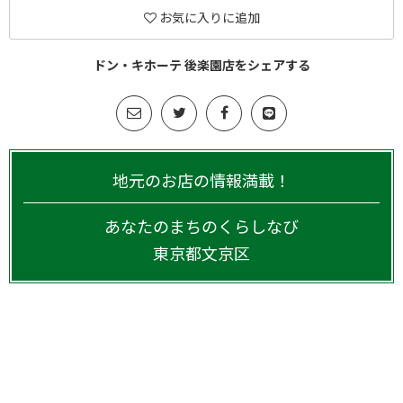
お気に入りに追加
ドン・キホーテ 後楽園店をシェアする
地元のお店の情報満載！
あなたのまちのくらしなび
東京都
文京区