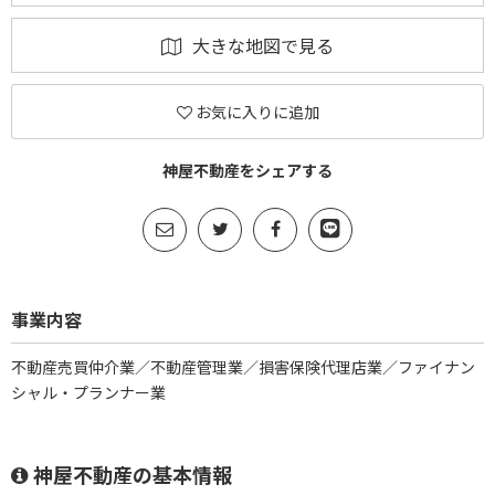
大きな地図で見る
お気に入りに追加
神屋不動産をシェアする
事業内容
不動産売買仲介業／不動産管理業／損害保険代理店業／ファイナン
シャル・プランナー業
神屋不動産の基本情報