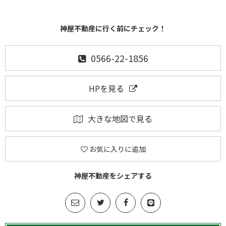
神屋不動産に行く前にチェック！
0566-22-1856
HPを見る
大きな地図で見る
お気に入りに追加
神屋不動産をシェアする