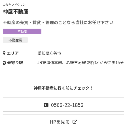
カミヤフドウサン
神屋不動産
不動産の売買・賃貸・管理のことなら当社にお任せ下さい
不動産
不動産業
エリア
愛知県刈谷市
最寄り駅
JR東海道本線、名鉄三河線 刈谷駅 から徒歩15分
神屋不動産に行く前にチェック！
0566-22-1856
HPを見る