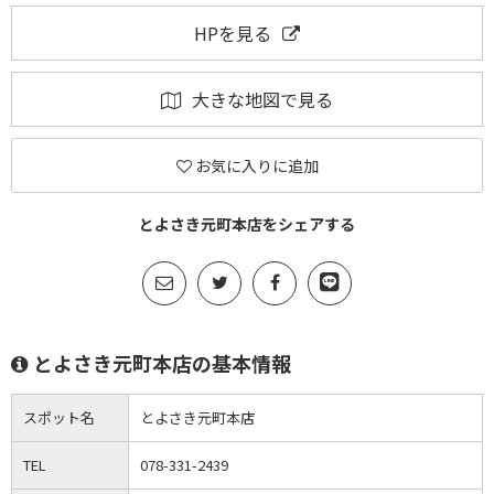
HPを見る
大きな地図で見る
お気に入りに追加
とよさき元町本店をシェアする
とよさき元町本店の基本情報
スポット名
とよさき元町本店
TEL
078-331-2439