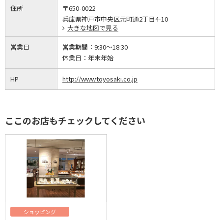
住所
〒650-0022
兵庫県神戸市中央区元町通2丁目4-10
大きな地図で見る
営業日
営業期間：
9:30～18:30
休業日：
年末年始
HP
http://www.toyosaki.co.jp
ここのお店もチェックしてください
ショッピング