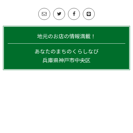
地元のお店の情報満載！
あなたのまちのくらしなび
兵庫県
神戸市中央区