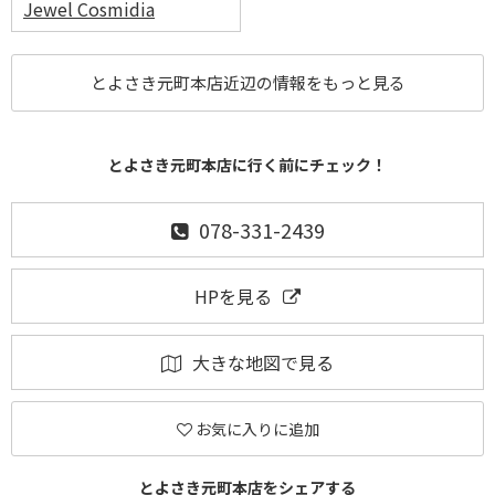
Jewel Cosmidia
とよさき元町本店近辺の情報をもっと見る
とよさき元町本店に行く前にチェック！
078-331-2439
HPを見る
大きな地図で見る
お気に入りに追加
とよさき元町本店をシェアする