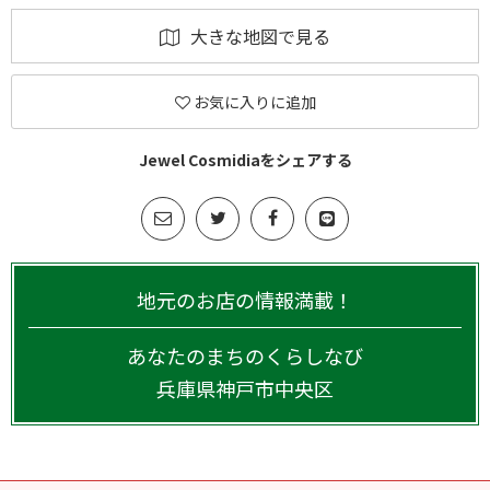
大きな地図で見る
お気に入りに追加
Jewel Cosmidiaをシェアする
地元のお店の情報満載！
あなたのまちのくらしなび
兵庫県
神戸市中央区