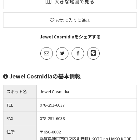
大きな地図で見る
お気に入りに追加
Jewel Cosmidiaをシェアする
Jewel Cosmidiaの基本情報
スポット名
Jewel Cosmidia
TEL
078-291-6037
FAX
078-291-6038
住所
〒650-0002
兵庫県神戸市中央区北野町1 KOTO no HAKO KOBE