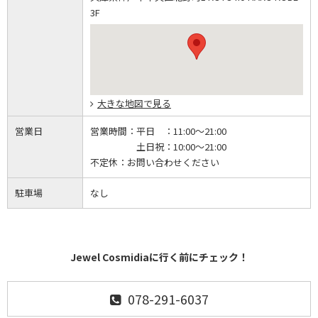
3F
大きな地図で見る
営業日
営業時間：
平日 ：11:00～21:00
土日祝：10:00～21:00
不定休：
お問い合わせください
駐車場
なし
Jewel Cosmidiaに行く前にチェック！
078-291-6037