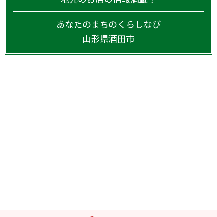
あなたのまちのくらしなび
山形県
酒田市