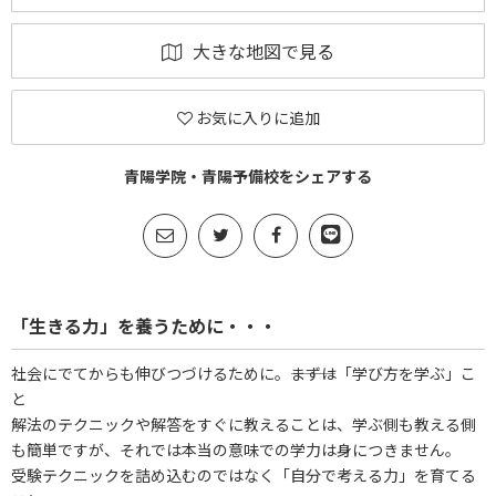
大きな地図で見る
お気に入りに追加
青陽学院・青陽予備校をシェアする
「生きる力」を養うために・・・
社会にでてからも伸びつづけるために。―――まずは「学び方を学ぶ」こ
と
解法のテクニックや解答をすぐに教えることは、学ぶ側も教える側
も簡単ですが、それでは本当の意味での学力は身につきません。
受験テクニックを詰め込むのではなく「自分で考える力」を育てる