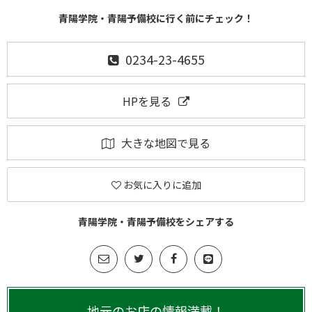
青陽学院・青陽予備校に行く前にチェック！
0234-23-4655
HPを見る
大きな地図で見る
お気に入りに追加
青陽学院・青陽予備校をシェアする
地元のお店の情報満載！