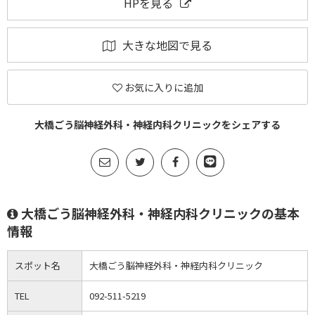
HPを見る
大きな地図で見る
お気に入りに追加
大橋ごう脳神経外科・神経内科クリニックをシェアする
大橋ごう脳神経外科・神経内科クリニックの基本
情報
スポット名
大橋ごう脳神経外科・神経内科クリニック
TEL
092-511-5219