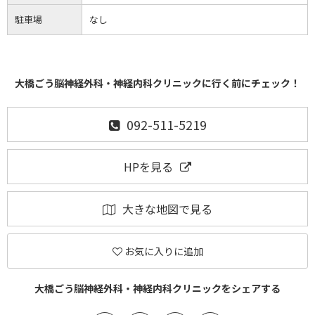
駐車場
なし
大橋ごう脳神経外科・神経内科クリニックに行く前にチェック！
092-511-5219
HPを見る
大きな地図で見る
お気に入りに追加
大橋ごう脳神経外科・神経内科クリニックをシェアする