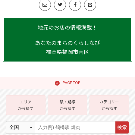
地元のお店の情報満載！
あなたのまちのくらしなび
福岡県
福岡市南区
PAGE TOP
エリア
駅・路線
カテゴリー
から探す
から探す
から探す
検索