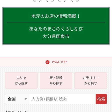
地元のお店の情報満載！
あなたのまちのくらしなび
大分県
国東市
PAGE TOP
エリア
駅・路線
カテゴリー
から探す
から探す
から探す
検索
人気キーワード