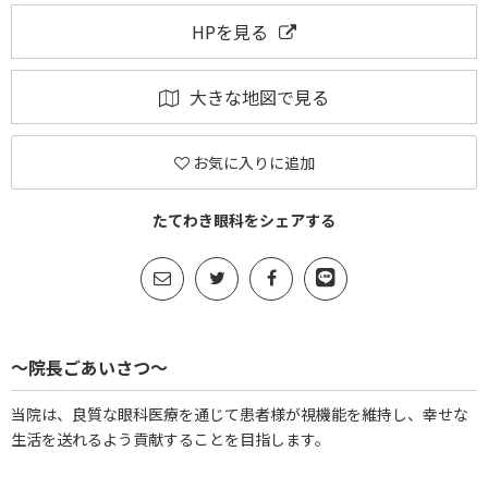
HPを見る
大きな地図で見る
お気に入りに追加
たてわき眼科をシェアする
～院長ごあいさつ～
当院は、良質な眼科医療を通じて患者様が視機能を維持し、幸せな
生活を送れるよう貢献することを目指します。