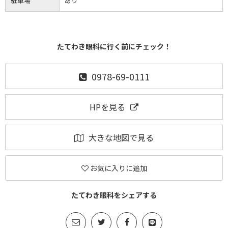
駐車場
あり
たてわき眼科に行く前にチェック！
0978-69-0111
HPを見る
大きな地図で見る
お気に入りに追加
たてわき眼科をシェアする