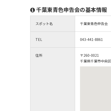
千葉東青色申告会の基本情報
スポット名
千葉東青色申告会
TEL
043-441-8861
住所
〒260-0021
千葉県千葉市中央区中