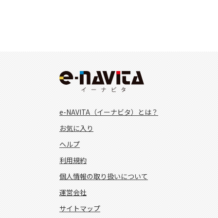
e-NAVITA（イーナビタ）とは？
お気に入り
ヘルプ
利用規約
個人情報の取り扱いについて
運営会社
サイトマップ