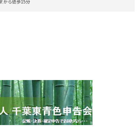
駅 から徒歩15分