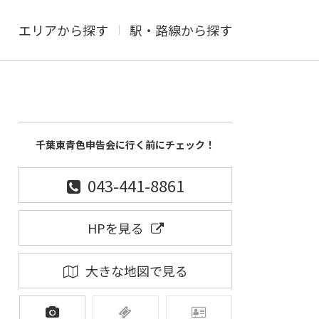
エリアから探す
駅・路線から探す
千葉東青色申告会に行く前にチェック！
043-441-8861
HPを見る
大きな地図で見る