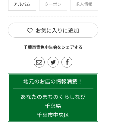
アルバム
クーポン
求人情報
お気に入りに追加
千葉東青色申告会をシェアする
地元のお店の情報満載！
あなたのまちのくらしなび
千葉県
千葉市中央区