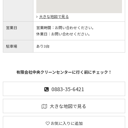
大きな地図で見る
営業日
営業時間：
お問い合わせください。
休業日：
お問い合わせください。
駐車場
あり3台
有限会社中央クリーンセンターに行く前にチェック！
0883-35-6421
大きな地図で見る
お気に入りに追加