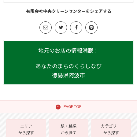
有限会社中央クリーンセンターをシェアする
地元のお店の情報満載！
あなたのまちのくらしなび
徳島県
阿波市
PAGE TOP
エリア
駅・路線
カテゴリー
から探す
から探す
から探す