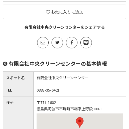
お気に入りに追加
有限会社中央クリーンセンターをシェアする
有限会社中央クリーンセンターの基本情報
スポット名
有限会社中央クリーンセンター
TEL
0883-35-6421
住所
〒771-1602
徳島県阿波市市場町市場字上野段300-1