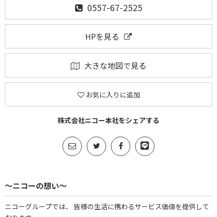
0557-67-2525
HPを見る
大きな地図で見る
お気に入りに追加
株式会社ニコー本社をシェアする
～ニコーの想い～
ニコーグループでは、 皆様の生活に携わるサービス価値を提供して