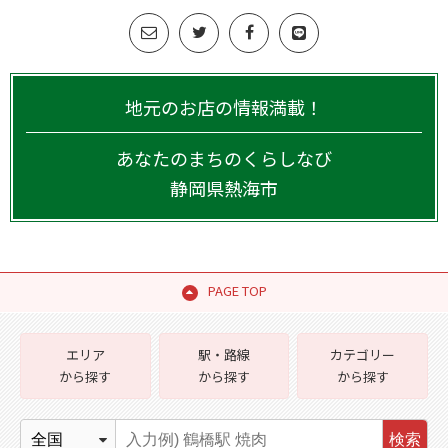
地元のお店の情報満載！
あなたのまちのくらしなび
静岡県
熱海市
PAGE TOP
エリア
駅・路線
カテゴリー
から探す
から探す
から探す
検索