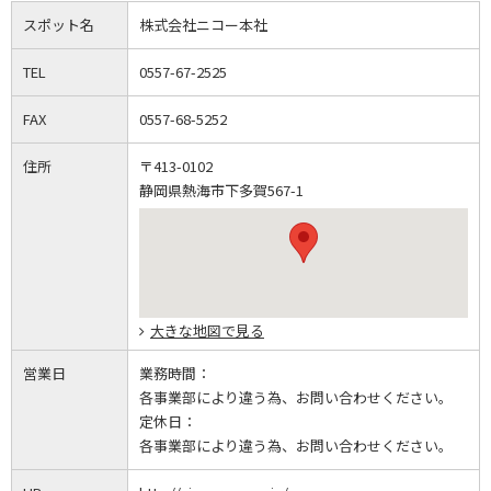
スポット名
株式会社ニコー本社
TEL
0557-67-2525
FAX
0557-68-5252
住所
〒413-0102
静岡県熱海市下多賀567-1
大きな地図で見る
営業日
業務時間：
各事業部により違う為、お問い合わせください。
定休日：
各事業部により違う為、お問い合わせください。