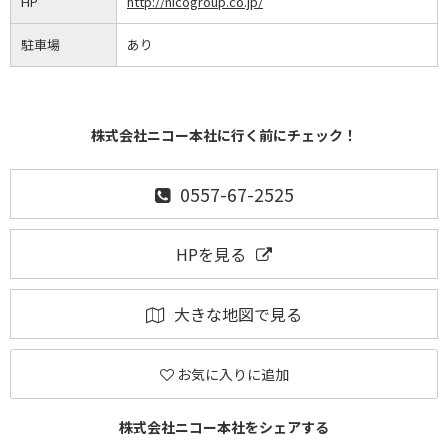
HP
http://nicogroup.co.jp/
駐車場
あり
株式会社ニコー本社に行く前にチェック！
0557-67-2525
HPを見る
大きな地図で見る
お気に入りに追加
株式会社ニコー本社をシェアする