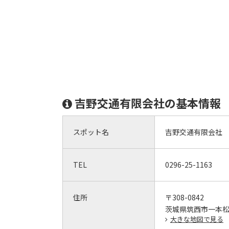
吉野交通有限会社の基本情報
スポット名
吉野交通有限会社
TEL
0296-25-1163
住所
〒308-0842
茨城県筑西市一本松1
大きな地図で見る