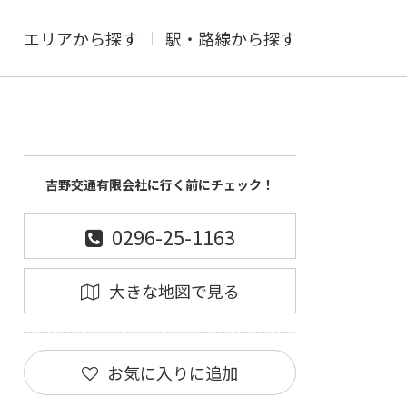
エリアから探す
駅・路線から探す
吉野交通有限会社に行く前にチェック！
0296-25-1163
大きな地図で見る
お気に入りに追加