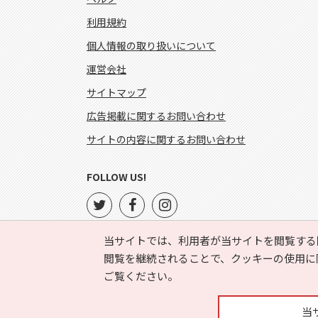
利用規約
個人情報の取り扱いについて
運営会社
サイトマップ
広告掲載に関するお問い合わせ
サイトの内容に関するお問い合わせ
FOLLOW US!
当サイトでは、利用者が当サイトを閲覧する
閲覧を継続されることで、クッキーの使用に
ご覧ください。
当