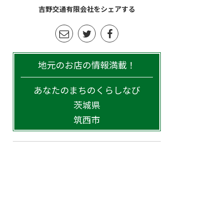
吉野交通有限会社をシェアする
地元のお店の情報満載！
あなたのまちのくらしなび
茨城県
筑西市