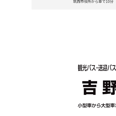
筑西市役所から車で10分