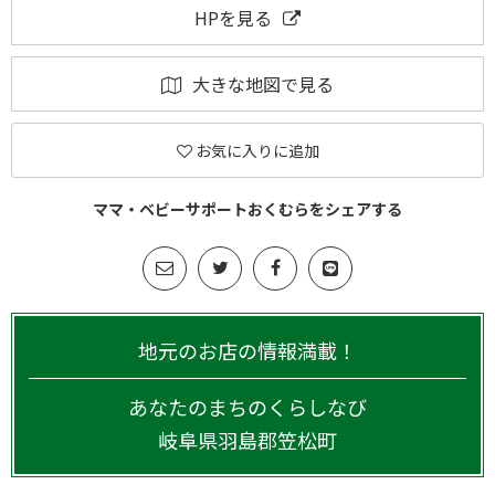
HPを見る
大きな地図で見る
お気に入りに追加
ママ・ベビーサポートおくむらをシェアする
地元のお店の情報満載！
あなたのまちのくらしなび
岐阜県
羽島郡笠松町