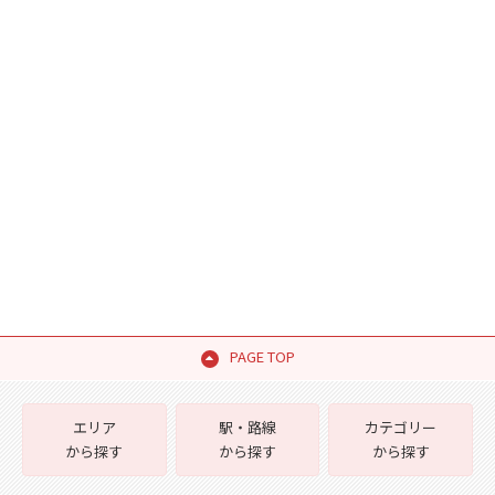
PAGE TOP
エリア
駅・路線
カテゴリー
から探す
から探す
から探す