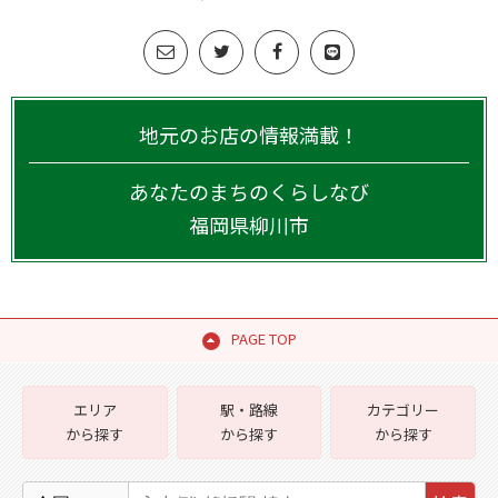
地元のお店の情報満載！
あなたのまちのくらしなび
福岡県
柳川市
PAGE TOP
エリア
駅・路線
カテゴリー
から探す
から探す
から探す