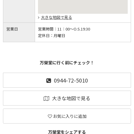
大きな地図で見る
営業日
営業時間：
11：00～O.S.19:30
定休日：
月曜日
万榮堂に行く前にチェック！
0944-72-5010
大きな地図で見る
お気に入りに追加
万榮堂をシェアする