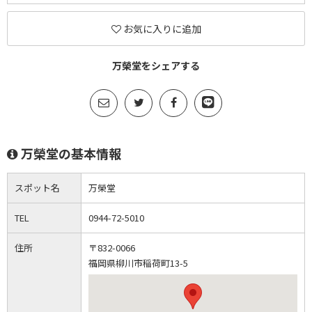
お気に入りに追加
万榮堂をシェアする
万榮堂の基本情報
スポット名
万榮堂
TEL
0944-72-5010
住所
〒832-0066
福岡県柳川市稲荷町13-5