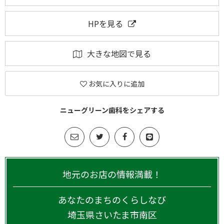
HPを見る
大きな地図で見る
お気に入りに追加
ニューグリーン歯科をシェアする
地元のお店の情報満載！
あなたのまちのくらしなび
埼玉県
さいたま市南区