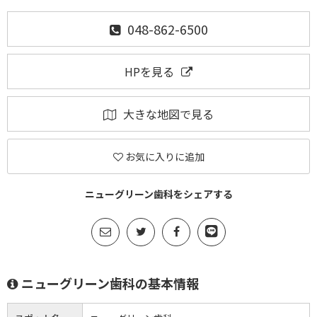
048-862-6500
HPを見る
大きな地図で見る
お気に入りに追加
ニューグリーン歯科をシェアする
ニューグリーン歯科の基本情報