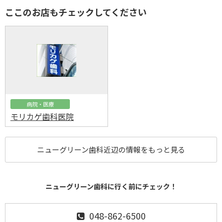
ここのお店もチェックしてください
病院・医療
モリカゲ歯科医院
ニューグリーン歯科近辺の情報をもっと見る
ニューグリーン歯科に行く前にチェック！
048-862-6500