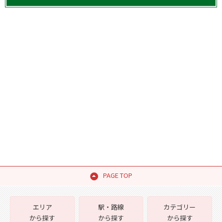
PAGE TOP
エリア
駅・路線
カテゴリー
から探す
から探す
から探す