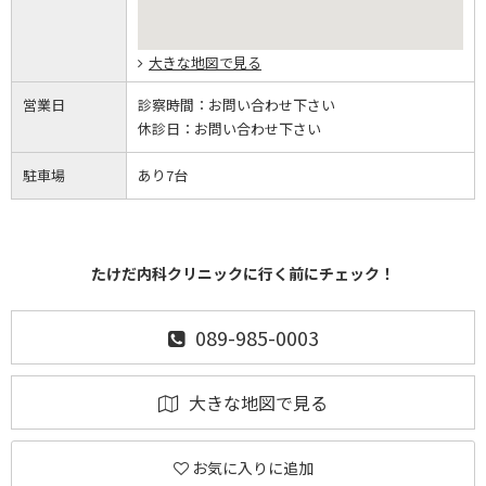
大きな地図で見る
営業日
診察時間：
お問い合わせ下さい
休診日：
お問い合わせ下さい
駐車場
あり7台
たけだ内科クリニックに行く前にチェック！
089-985-0003
大きな地図で見る
お気に入りに追加