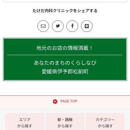
たけだ内科クリニックをシェアする
地元のお店の情報満載！
あなたのまちのくらしなび
愛媛県
伊予郡松前町
PAGE TOP
エリア
駅・路線
カテゴリー
から探す
から探す
から探す