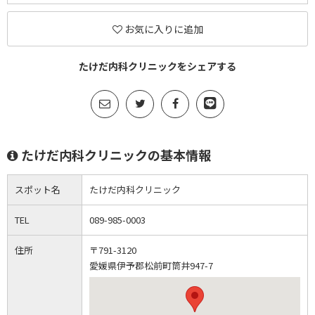
お気に入りに追加
たけだ内科クリニックをシェアする
たけだ内科クリニックの基本情報
スポット名
たけだ内科クリニック
TEL
089-985-0003
住所
〒791-3120
愛媛県伊予郡松前町筒井947-7