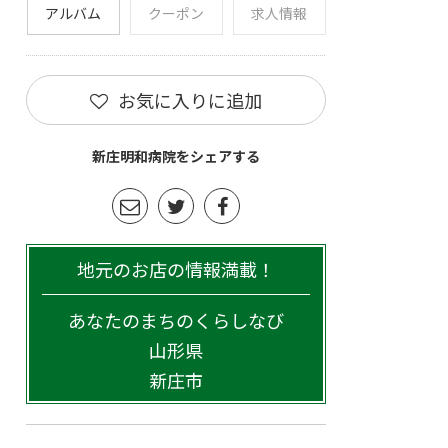
アルバム
クーポン
求人情報
お気に入りに追加
新庄明和病院をシェアする
地元のお店の情報満載！
あなたのまちのくらしなび
山形県
新庄市