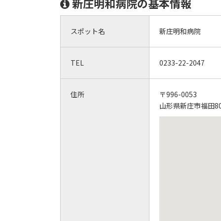
新庄明和病院の基本情報
スポット名
新庄明和病院
TEL
0233-22-2047
住所
〒996-0053
山形県新庄市福田80