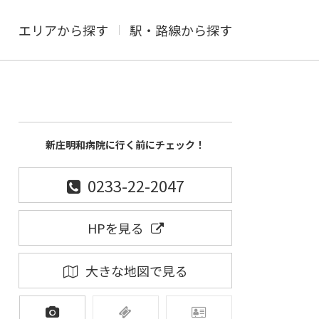
エリアから探す
駅・路線から探す
新庄明和病院に行く前にチェック！
0233-22-2047
HPを見る
大きな地図で見る