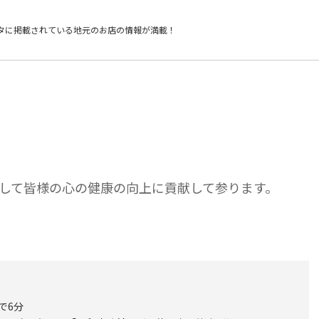
タに掲載されている
地元のお店の情報が満載！
して皆様の心の健康の向上に貢献して参ります。
で6分