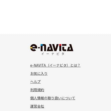
e-NAVITA（イーナビタ）とは？
お気に入り
ヘルプ
利用規約
個人情報の取り扱いについて
運営会社