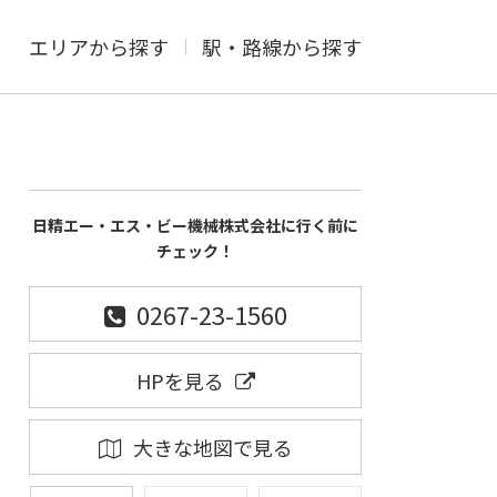
エリアから探す
駅・路線から探す
日精エー・エス・ビー機械株式会社に行く前に
チェック！
0267-23-1560
HPを見る
大きな地図で見る