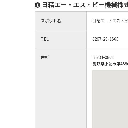
日精エー・エス・ビー機械株
スポット名
日精エー・エス・
TEL
0267-23-1560
住所
〒384-0801
長野県小諸市甲4586