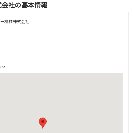
式会社の基本情報
ビー機械株式会社
-3