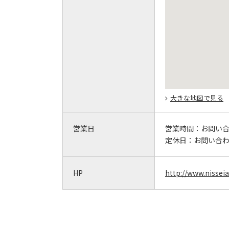
大きな地図で見る
営業日
営業時間：
お問い
定休日：
お問い合
HP
http://www.nisseia