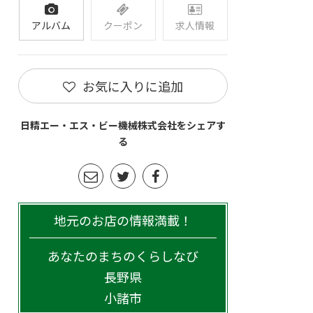
アルバム
クーポン
求人情報
お気に入りに追加
日精エー・エス・ビー機械株式会社をシェアす
る
地元のお店の情報満載！
あなたのまちのくらしなび
長野県
小諸市