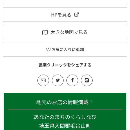
HPを見る
大きな地図で見る
お気に入りに追加
長瀬クリニックをシェアする
地元のお店の情報満載！
あなたのまちのくらしなび
埼玉県
入間郡毛呂山町