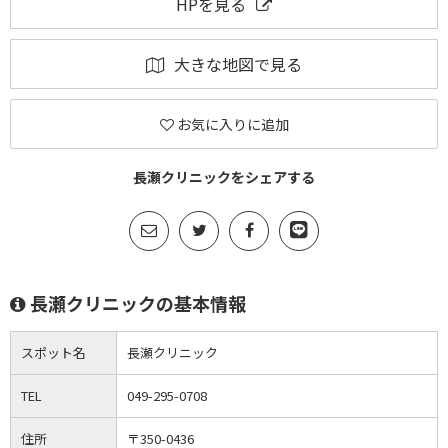
HPを見る
大きな地図で見る
お気に入りに追加
長瀬クリニックをシェアする
長瀬クリニックの基本情報
スポット名
長瀬クリニック
TEL
049-295-0708
住所
〒350-0436