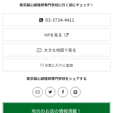
東京誠心調理師専門学校に行く前にチェック！
03-3734-4411
HPを見る
大きな地図で見る
お気に入りに追加
東京誠心調理師専門学校をシェアする
地元のお店の情報満載！