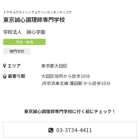
トウキョウセイシンチョウリシセンモンガッコウ
東京誠心調理師専門学校
学校法人 誠心学園
学校・教育
専門学校
エリア
東京都大田区
最寄り駅
大田区役所から徒歩10分
JR京浜東北線 蒲田駅 から徒歩10分
東京誠心調理師専門学校に行く前にチェック！
03-3734-4411