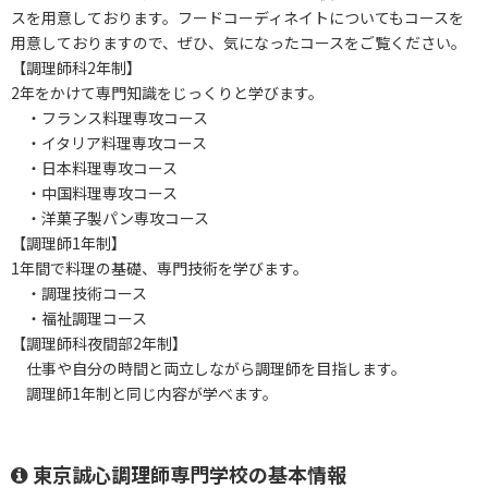
スを用意しております。フードコーディネイトについてもコースを
用意しておりますので、ぜひ、気になったコースをご覧ください。
【調理師科2年制】
2年をかけて専門知識をじっくりと学びます。
・フランス料理専攻コース
・イタリア料理専攻コース
・日本料理専攻コース
・中国料理専攻コース
・洋菓子製パン専攻コース
【調理師1年制】
1年間で料理の基礎、専門技術を学びます。
・調理技術コース
・福祉調理コース
【調理師科夜間部2年制】
仕事や自分の時間と両立しながら調理師を目指します。
調理師1年制と同じ内容が学べます。
東京誠心調理師専門学校の基本情報