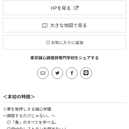
HPを見る
大きな地図で見る
お気に入りに追加
東京誠心調理師専門学校をシェアする
＜本校の特徴＞
☆夢を後押しする誠心学園
～調理するだけじゃない。～
◎「食」のすべてを学べる。
◎自分のレストランを開きたい！