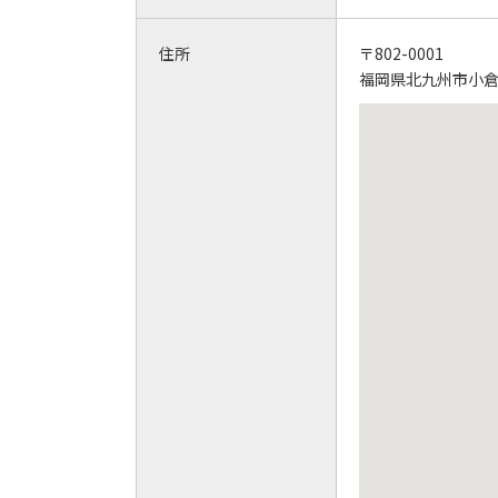
住所
〒802-0001
福岡県北九州市小倉北