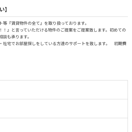
い】
ト等『賃貸物件の全て』を取り扱っております。
！！』と言っていただける物件のご提案をご提案致します。初めての
相談も承ります。
・社宅でお部屋探しをしている方達のサポートを致します。 初期費