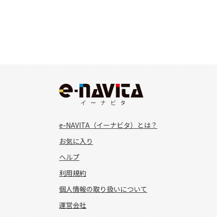
e-NAVITA（イーナビタ）とは？
お気に入り
ヘルプ
利用規約
個人情報の取り扱いについて
運営会社