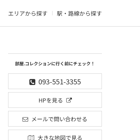
エリアから探す
駅・路線から探す
部屋.コレクションに行く前にチェック！
093-551-3355
HPを見る
メールで問い合わせる
大きな地図で見る