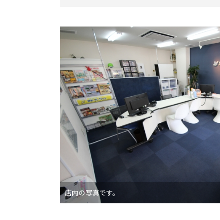
店内の写真です。