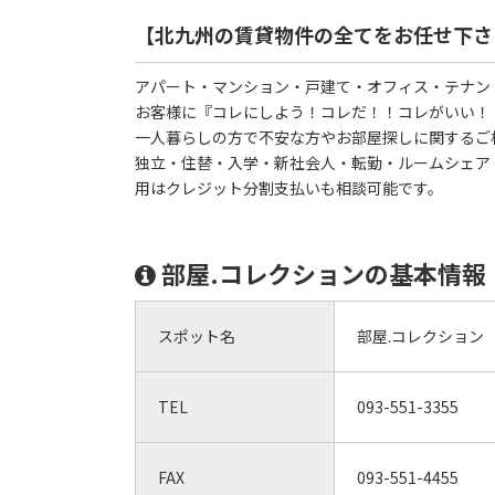
【北九州の賃貸物件の全てをお任せ下さ
アパート・マンション・戸建て・オフィス・テナン
お客様に『コレにしよう！コレだ！！コレがいい！
一人暮らしの方で不安な方やお部屋探しに関するご
独立・住替・入学・新社会人・転勤・ルームシェア
用はクレジット分割支払いも相談可能です。
部屋.コレクションの基本情報
スポット名
部屋.コレクション
TEL
093-551-3355
FAX
093-551-4455