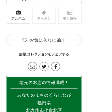
アルバム
クーポン
求人情報
お気に入りに追加
部屋.コレクションをシェアする
地元のお店の情報満載！
あなたのまちのくらしなび
福岡県
北九州市小倉北区