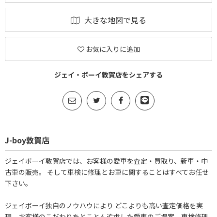
大きな地図で見る
お気に入りに追加
ジェイ・ボーイ敦賀店をシェアする
J-boy敦賀店
ジェイボーイ敦賀店では、お客様の愛車を査定・買取り、新車・中
古車の販売。 そして車検に修理とお車に関することはすべてお任せ
下さい。
ジェイボーイ独自のノウハウにより どこよりも高い査定価格を実
現、お客様のこだわりをとことん追求した愛車のご提案、車検修理