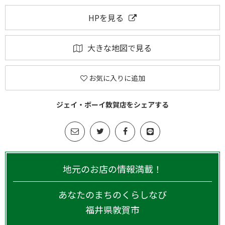
HPを見る
大きな地図で見る
お気に入りに追加
ジェイ・ボーイ敦賀店をシェアする
地元のお店の情報満載！
あなたのまちのくらしなび
福井県
敦賀市