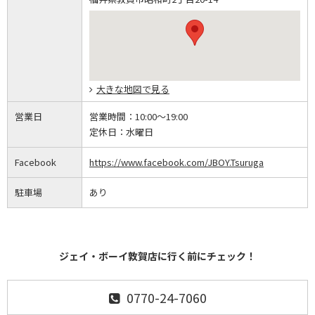
大きな地図で見る
営業日
営業時間：
10:00～19:00
定休日：
水曜日
Facebook
https://www.facebook.com/JBOY.Tsuruga
駐車場
あり
ジェイ・ボーイ敦賀店に行く前にチェック！
0770-24-7060