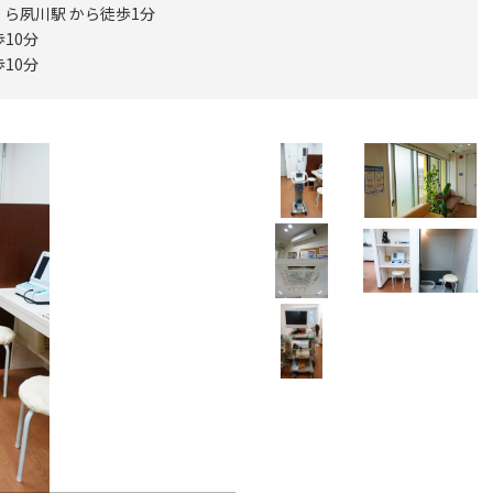
くら夙川駅 から徒歩1分
10分
10分