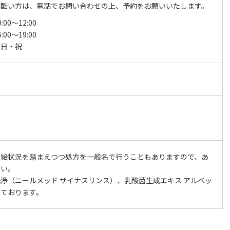
の酷い方は、電話でお問い合わせの上、予約をお願いいたします。
00～12:00
00～19:00
、日・祝
供給状況を踏まえつつ処方を一般名で行うこともありますので、あ
さい。
浄（ニールメッド サイナスリンス）、乳酸菌生成エキス アルベッ
しております。