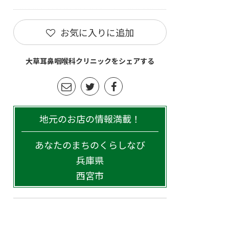
お気に入りに追加
大草耳鼻咽喉科クリニックをシェアする
地元のお店の情報満載！
あなたのまちのくらしなび
兵庫県
西宮市