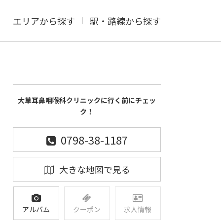
エリアから探す
駅・路線から探す
大草耳鼻咽喉科クリニックに行く前にチェッ
ク！
0798-38-1187
大きな地図で見る
アルバム
クーポン
求人情報