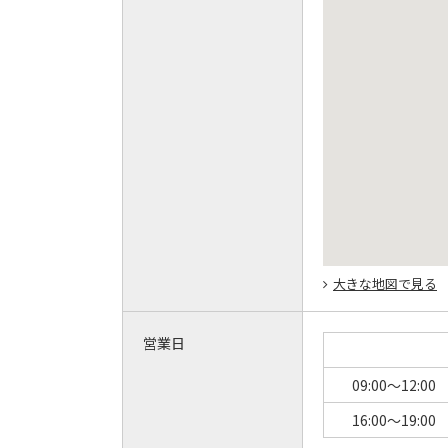
大きな地図で見る
営業日
09:00～12:00
16:00～19:00