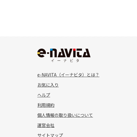
e-NAVITA（イーナビタ）とは？
お気に入り
ヘルプ
利用規約
個人情報の取り扱いについて
運営会社
サイトマップ