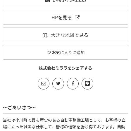
HPを見る
大きな地図で見る
お気に入りに追加
株式会社ミララをシェアする
～ごあいさつ～
当社は小川町で最も歴史のある自動車整備工場として、お客様の立
場に立った誠実な仕事して、皆様の信頼を勝ち得ております。自動