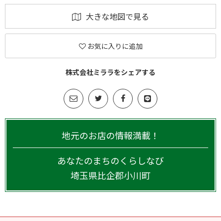
大きな地図で見る
お気に入りに追加
株式会社ミララをシェアする
地元のお店の情報満載！
あなたのまちのくらしなび
埼玉県
比企郡小川町