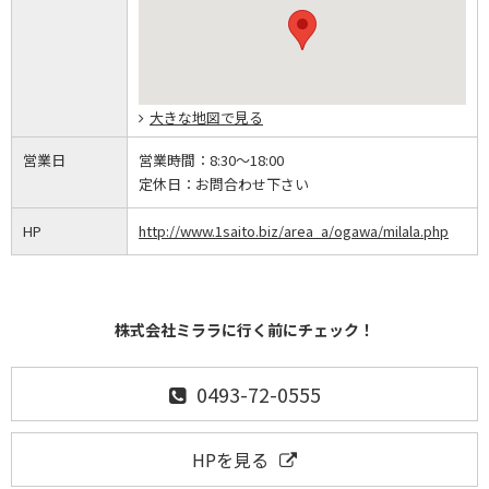
大きな地図で見る
営業日
営業時間：
8:30～18:00
定休日：
お問合わせ下さい
HP
http://www.1saito.biz/area_a/ogawa/milala.php
株式会社ミララに行く前にチェック！
0493-72-0555
HPを見る