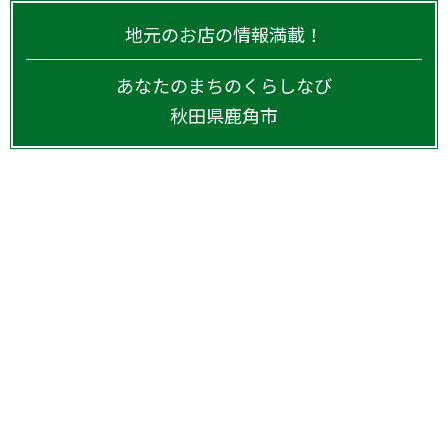
地元のお店の情報満載！
あなたのまちのくらしなび
秋田県
鹿角市