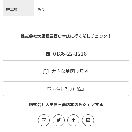
駐車場
あり
株式会社大里恒三商店本店に行く前にチェック！
0186-22-1228
大きな地図で見る
お気に入りに追加
株式会社大里恒三商店本店をシェアする