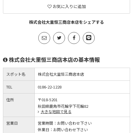
お気に入りに追加
株式会社大里恒三商店本店をシェアする
株式会社大里恒三商店本店の基本情報
スポット名
株式会社大里恒三商店本店
TEL
0186-22-1228
住所
〒018-5201
秋田県鹿角市花輪字下花輪82
大きな地図で見る
営業日
営業時間：
お問い合わせ下さい
休業日：
お問い合わせ下さい