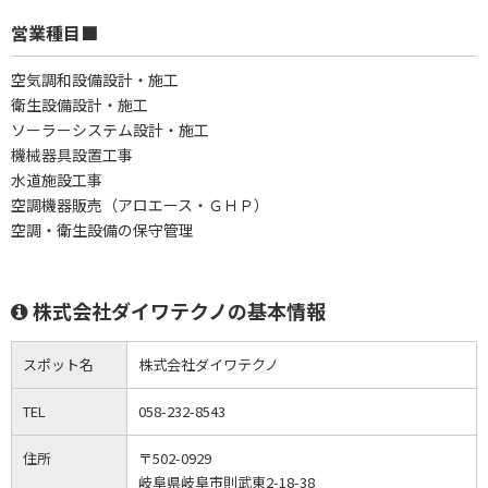
営業種目■
空気調和設備設計・施工
衛生設備設計・施工
ソーラーシステム設計・施工
機械器具設置工事
水道施設工事
空調機器販売（アロエース・ＧＨＰ）
空調・衛生設備の保守管理
株式会社ダイワテクノの基本情報
スポット名
株式会社ダイワテクノ
TEL
058-232-8543
住所
〒502-0929
岐阜県岐阜市則武東2-18-38