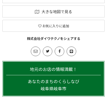
大きな地図で見る
お気に入りに追加
株式会社ダイワテクノをシェアする
地元のお店の情報満載！
あなたのまちのくらしなび
岐阜県
岐阜市