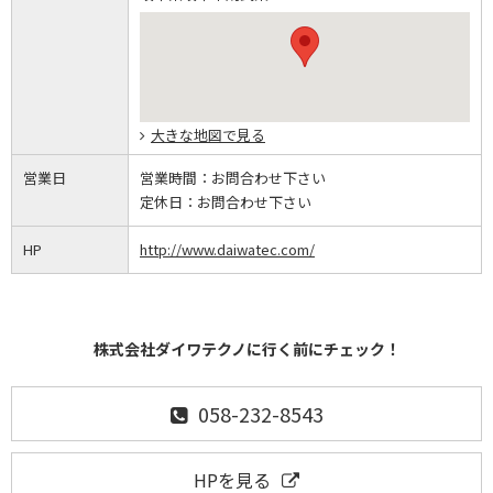
大きな地図で見る
営業日
営業時間：
お問合わせ下さい
定休日：
お問合わせ下さい
HP
http://www.daiwatec.com/
株式会社ダイワテクノに行く前にチェック！
058-232-8543
HPを見る