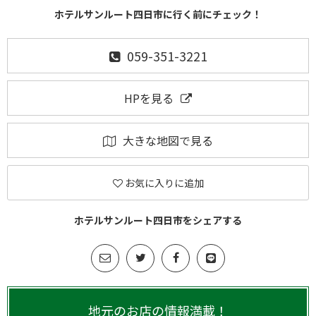
ホテルサンルート四日市に行く前にチェック！
059-351-3221
HPを見る
大きな地図で見る
お気に入りに追加
ホテルサンルート四日市をシェアする
地元のお店の情報満載！