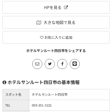
HPを見る
大きな地図で見る
お気に入りに追加
ホテルサンルート四日市をシェアする
ホテルサンルート四日市の基本情報
スポット名
ホテルサンルート四日市
TEL
059-351-3221