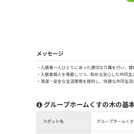
メッセージ
・入居者一人ひとりにあった適切な介護を行い、健
・入居者個人を尊重しつつ、和める安心した共同生
・清潔・安全な生活環境を提供し、快適な共同生活
グループホームくすの木の基
スポット名
グループホームく