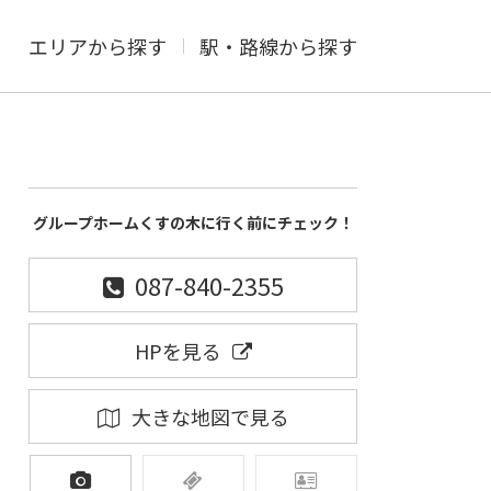
エリアから探す
駅・路線から探す
グループホームくすの木に行く前にチェック！
087-840-2355
HPを見る
大きな地図で見る