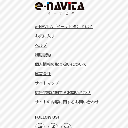
e-NAVITA（イーナビタ）とは？
お気に入り
ヘルプ
利用規約
個人情報の取り扱いについて
運営会社
サイトマップ
広告掲載に関するお問い合わせ
サイトの内容に関するお問い合わせ
FOLLOW US!