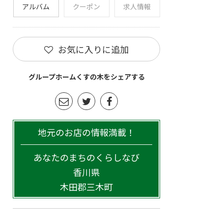
アルバム
クーポン
求人情報
お気に入りに追加
グループホームくすの木をシェアする
地元のお店の情報満載！
あなたのまちのくらしなび
香川県
木田郡三木町