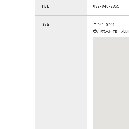
TEL
087-840-2355
住所
〒761-0701
香川県木田郡三木町池